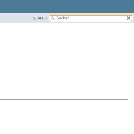
SEARCH