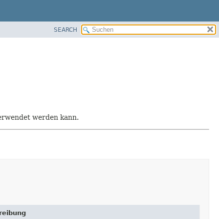
SEARCH
 verwendet werden kann.
reibung