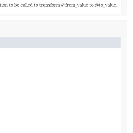
tion to be called to transform @from_value to @to_value.