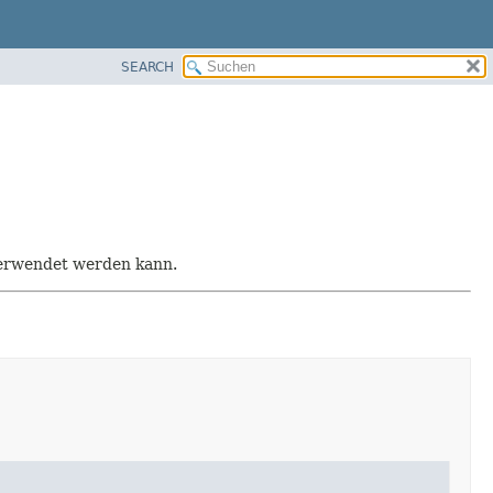
SEARCH
 verwendet werden kann.