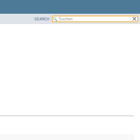
SEARCH