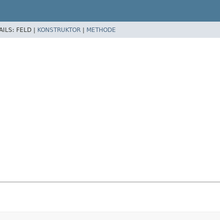
AILS:
FELD |
KONSTRUKTOR
|
METHODE