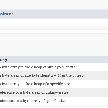
ointer
bung
a byte array in the c heap of size bytes.length.
a byte array of size bytes.length + 1) in the c heap.
a byte array in the c heap of a specific size.
eference to a byte array of unknown size
eference to a byte array of specific size