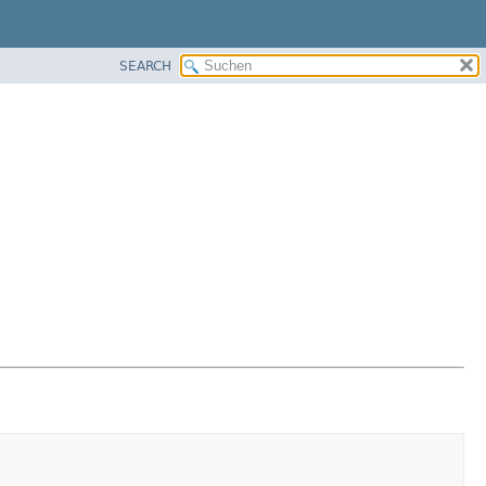
SEARCH