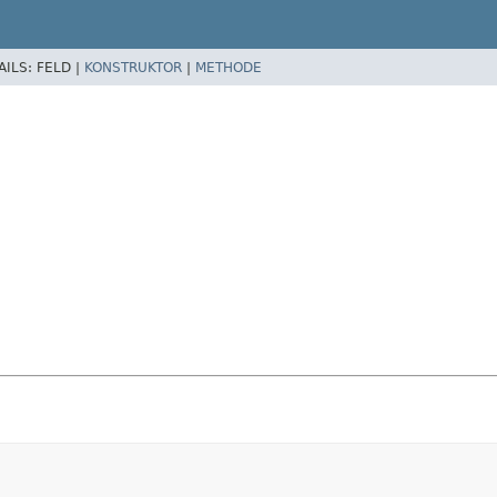
AILS:
FELD |
KONSTRUKTOR
|
METHODE