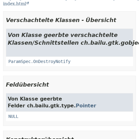
index.html
Verschachtelte Klassen - Übersicht
Von Klasse geerbte verschachtelte
Klassen/Schnittstellen ch.bailu.gtk.gobje
ParamSpec.OnDestroyNotify
Feldübersicht
Von Klasse geerbte
Felder ch.bailu.gtk.type.
Pointer
NULL