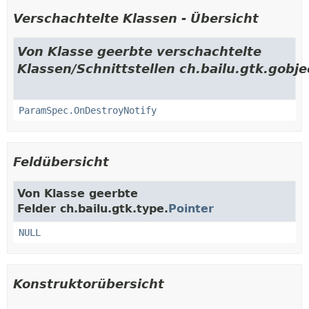
Verschachtelte Klassen - Übersicht
Von Klasse geerbte verschachtelte
Klassen/Schnittstellen ch.bailu.gtk.gobje
ParamSpec.OnDestroyNotify
Feldübersicht
Von Klasse geerbte
Felder ch.bailu.gtk.type.
Pointer
NULL
Konstruktorübersicht