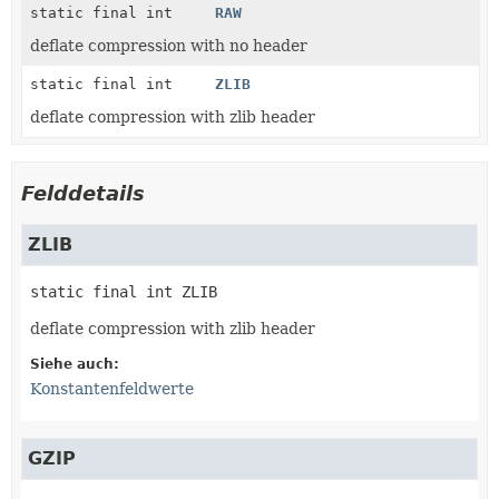
static final int
RAW
deflate compression with no header
static final int
ZLIB
deflate compression with zlib header
Felddetails
ZLIB
static final
int
ZLIB
deflate compression with zlib header
Siehe auch:
Konstantenfeldwerte
GZIP