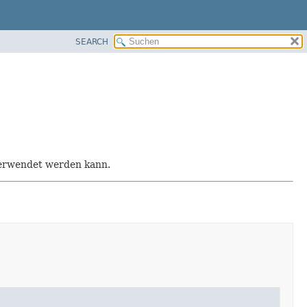
SEARCH
 verwendet werden kann.