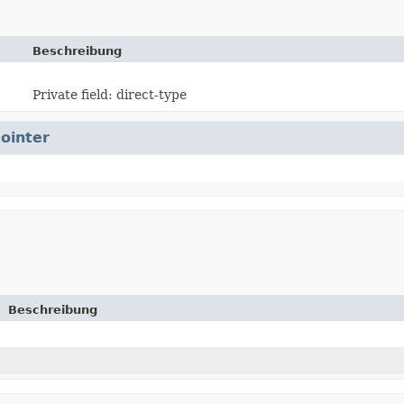
Beschreibung
Private field: direct-type
ointer
Beschreibung