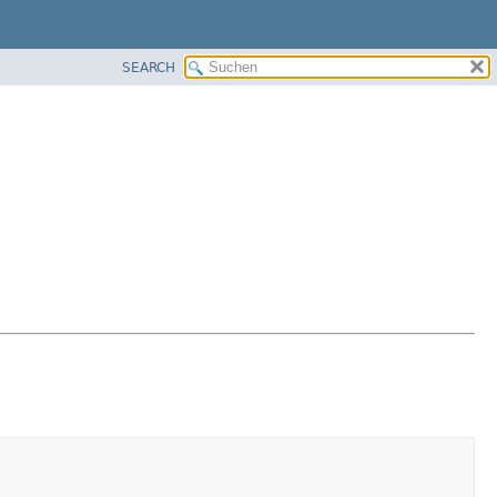
SEARCH