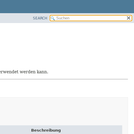
SEARCH
 verwendet werden kann.
Beschreibung