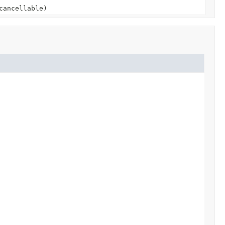
ancellable)