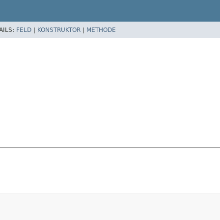
AILS:
FELD
|
KONSTRUKTOR
|
METHODE