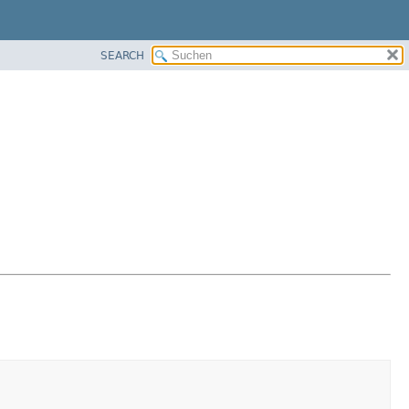
SEARCH