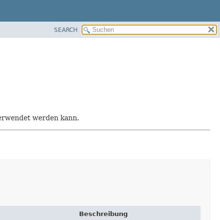
SEARCH
 verwendet werden kann.
Beschreibung