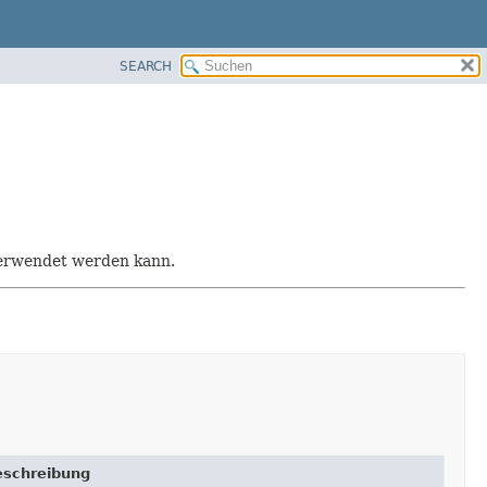
SEARCH
 verwendet werden kann.
eschreibung