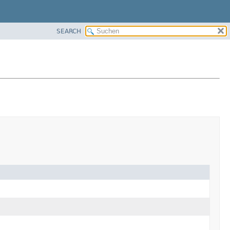
SEARCH