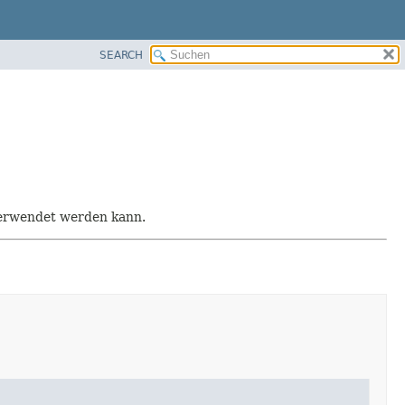
SEARCH
 verwendet werden kann.