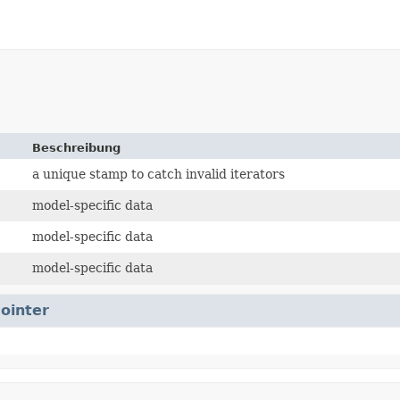
Beschreibung
a unique stamp to catch invalid iterators
model-specific data
model-specific data
model-specific data
ointer