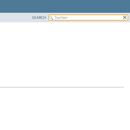
SEARCH