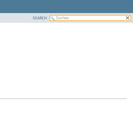
SEARCH