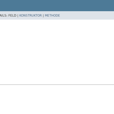
AILS:
FELD |
KONSTRUKTOR
|
METHODE