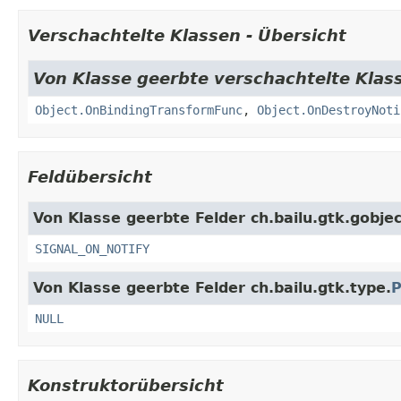
Verschachtelte Klassen - Übersicht
Von Klasse geerbte verschachtelte Klass
Object.OnBindingTransformFunc
,
Object.OnDestroyNoti
Feldübersicht
Von Klasse geerbte Felder ch.bailu.gtk.gobjec
SIGNAL_ON_NOTIFY
Von Klasse geerbte Felder ch.bailu.gtk.type.
P
NULL
Konstruktorübersicht