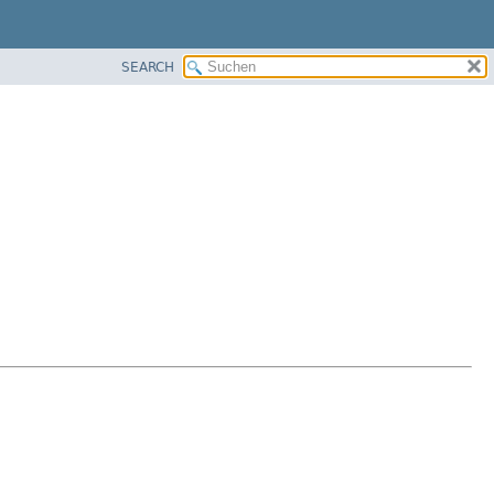
SEARCH