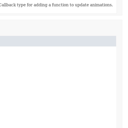
Callback type for adding a function to update animations.