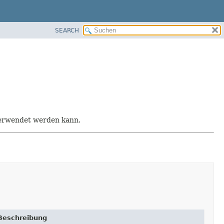
SEARCH
 verwendet werden kann.
Beschreibung