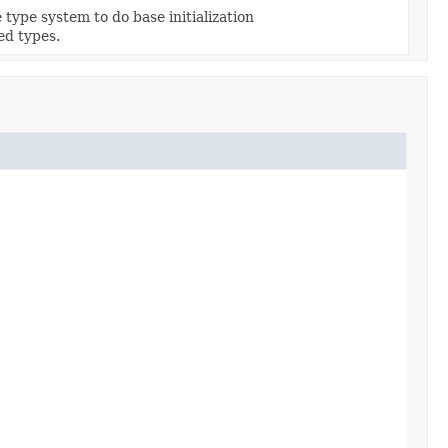
 type system to do base initialization
ed types.