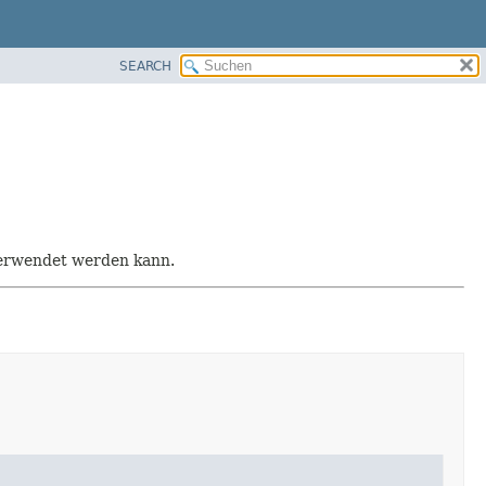
SEARCH
 verwendet werden kann.