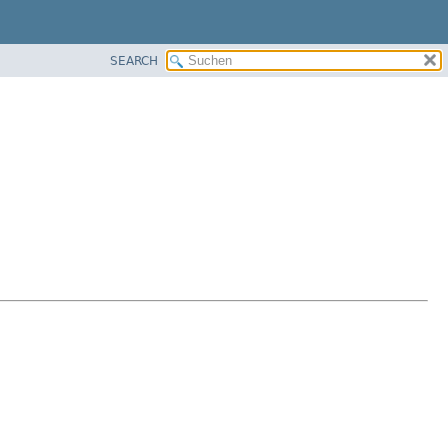
SEARCH