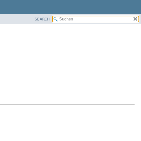
SEARCH