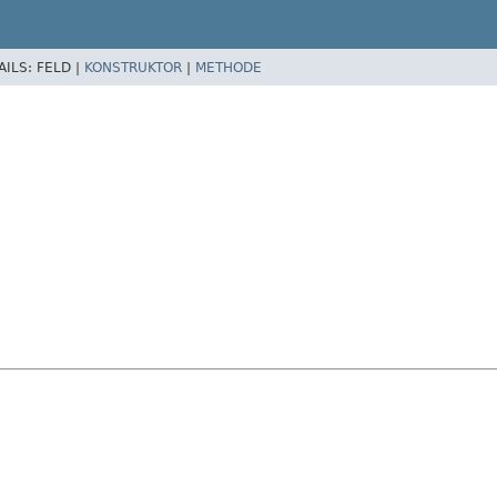
AILS:
FELD |
KONSTRUKTOR
|
METHODE