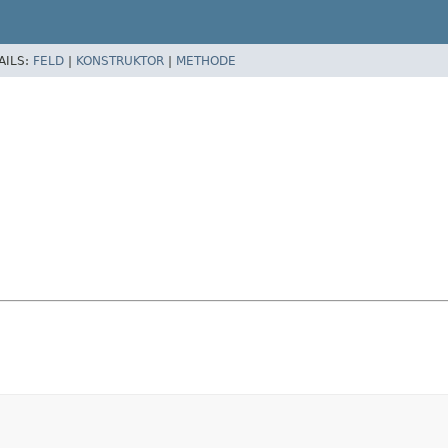
AILS:
FELD
|
KONSTRUKTOR
|
METHODE