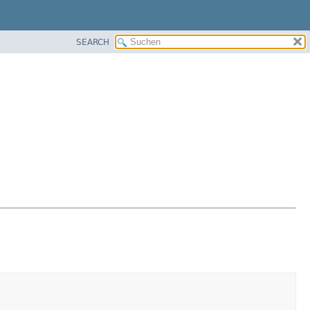
SEARCH