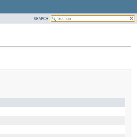
SEARCH