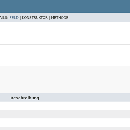
AILS:
FELD
|
KONSTRUKTOR |
METHODE
Beschreibung